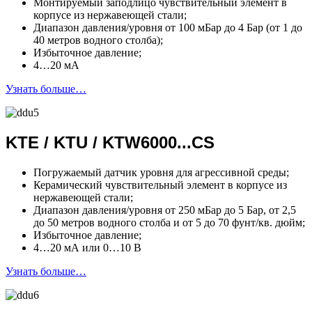
Монтируемый заподлицо чувствительный элемент в
корпусе из нержавеющей стали;
Диапазон давления/уровня от 100 мБар до 4 Бар (от 1 до
40 метров водного столба);
Избыточное давление;
4…20 мА
Узнать больше…
KTE / KTU / KTW6000...CS
Погружаемый датчик уровня для агрессивной среды;
Керамический чувствительный элемент в корпусе из
нержавеющей стали;
Диапазон давления/уровня от 250 мБар до 5 Бар, от 2,5
до 50 метров водного столба и от 5 до 70 фунт/кв. дюйм;
Избыточное давление;
4…20 мА или 0…10 В
Узнать больше…