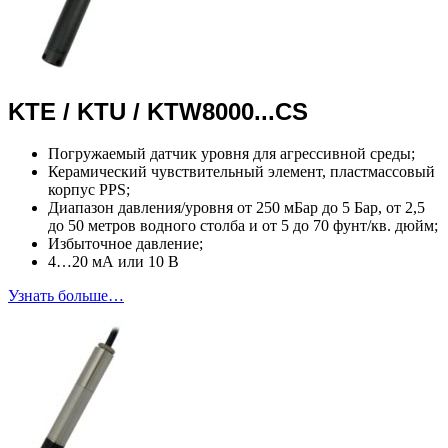
KTE / KTU / KTW8000...CS
Погружаемый датчик уровня для агрессивной среды;
Керамический чувствительный элемент, пластмассовый
корпус PPS;
Диапазон давления/уровня от 250 мБар до 5 Бар, от 2,5
до 50 метров водного столба и от 5 до 70 фунт/кв. дюйм;
Избыточное давление;
4…20 мА или 10 В
Узнать больше…