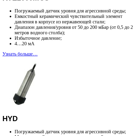
Погружаемый датчик уровня для агрессивной среды;
Емкостный керамический чувствительный элемент
давления в корпусе из нержавеющей стали;
Диапазон давления/уровня от 50 до 200 мБар (от 0,5 до 2
метров водного столба);
Избыточное давление;
4…20 мА
Узнать больше…
HYD
Погружаемый датчик уровня для агрессивной среды;