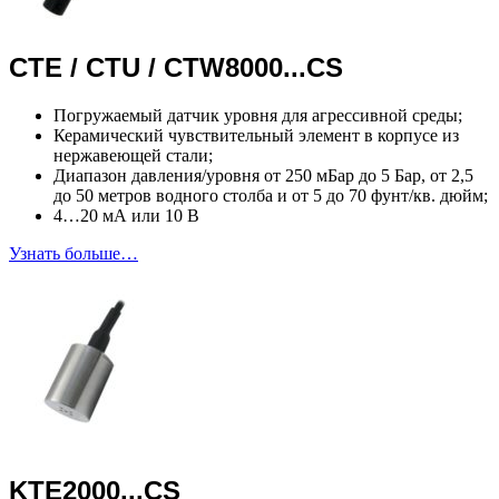
CTE / CTU / CTW8000...CS
Погружаемый датчик уровня для агрессивной среды;
Керамический чувствительный элемент в корпусе из
нержавеющей стали;
Диапазон давления/уровня от 250 мБар до 5 Бар, от 2,5
до 50 метров водного столба и от 5 до 70 фунт/кв. дюйм;
4…20 мА или 10 В
Узнать больше…
KTE2000...CS