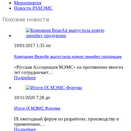
Мероприятия
Новости РАМЭМС
Похожие новости
19/01/2017 1:35 пп
Компания BeanAir выпустила новую линейку продукции
«Русская Ассоциация МЭМС» на протяжении многих
лет сотрудничает…
Подробнее
10/11/2020 7:28 дп
Итоги IX МЭМС Форума
IX ежегодный форум по разработке, производству и
применению…
Подробнее