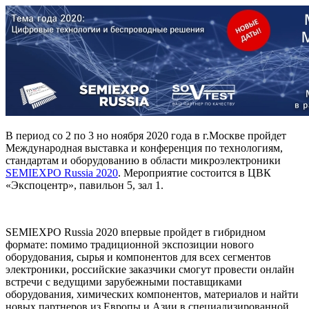
В период со 2 по 3 но ноября 2020 года в г.Москве пройдет
Международная выставка и конференция по технологиям,
стандартам и оборудованию в области микроэлектроники
SEMIEXPO
Russia
2020
. Мероприятие состоится в ЦВК
«Экспоцентр», павильон 5, зал 1.
SEMIEXPO Russia 2020 впервые пройдет в гибридном
формате: помимо традиционной экспозиции нового
оборудования, сырья и компонентов для всех сегментов
электроники, российские заказчики смогут провести онлайн
встречи с ведущими зарубежными поставщиками
оборудования, химических компонентов, материалов и найти
новых партнеров из Европы и Азии в специализированной