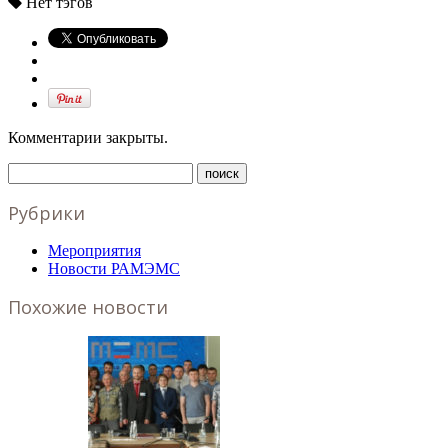
Нет тэгов
Комментарии закрыты.
Рубрики
Мероприятия
Новости РАМЭМС
Похожие новости