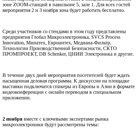
зоне ZOOM-станций в павильоне 5, зале 1. Для всех гостей
мероприятия 2 и 3 ноября зона будет работать бесплатно.
Среди участников со стендами в этом году представлены
предприятия Глобал Микроэлектроника, SVCS Process
Innovation, Минатех, Евроинтех, Медиана-Фильтр,
Технологии Производственной Безопасности, СКТО
ПРОМПРОЕКТ, DB Schenker, ЦНИИ Электроника и другие.
В течение двух дней мероприятия посетителей будет ждать
насыщенная деловая программа. К дискуссии на площадке
выставки подключатся спикеры из Европы и Азии в формате
видеоконференции с онлайн переводом в специальном
приложении.
2 ноября
вместе с ключевыми экспертами рынка
микроэлектроники будут рассмотрены темы: