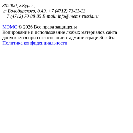
305000, г.Курск,
ул.Володарского, д.49.
+7 (4712) 73-11-13
+ 7 (4712) 70-88-85
E-mail: info@mems-russia.ru
MЭМС
© 2026 Все права защищены
Копирование и использование любых материалов сайта
допускается при согласовании с администрацией сайта.
Политика конфиденциальности