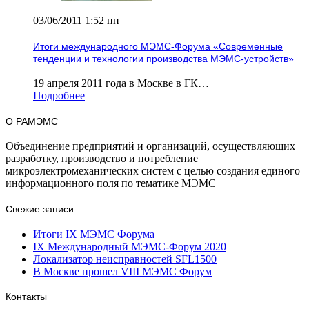
03/06/2011 1:52 пп
Итоги международного МЭМС-Форума «Современные
тенденции и технологии производства МЭМС-устройств»
19 апреля 2011 года в Москве в ГК…
Подробнее
О РАМЭМС
Объединение предприятий и организаций, осуществляющих
разработку, производство и потребление
микроэлектромеханических систем с целью создания единого
информационного поля по тематике МЭМС
Свежие записи
Итоги IX МЭМС Форума
IX Международный МЭМС-Форум 2020
Локализатор неисправностей SFL1500
В Москве прошел VIII МЭМС Форум
Контакты