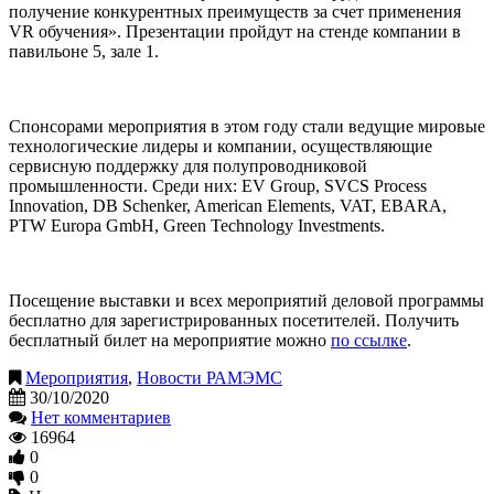
получение конкурентных преимуществ за счет применения
VR обучения». Презентации пройдут на стенде компании в
павильоне 5, зале 1.
Спонсорами мероприятия в этом году стали ведущие мировые
технологические лидеры и компании, осуществляющие
сервисную поддержку для полупроводниковой
промышленности. Среди них: EV Group, SVCS Process
Innovation, DB Schenker, American Elements, VAT, EBARA,
PTW Europa GmbH, Green Technology Investments.
Посещение выставки и всех мероприятий деловой программы
бесплатно для зарегистрированных посетителей. Получить
бесплатный билет на мероприятие можно
по ссылке
.
Мероприятия
,
Новости РАМЭМС
30/10/2020
Нет комментариев
16964
0
0