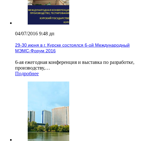
04/07/2016 9:48 дп
29-30 июня в г. Курске состоялся 6-ой Международный
МЭМС-Форум 2016
6-ая ежегодная конференция и выставка по разработке,
производству,…
Подробнее