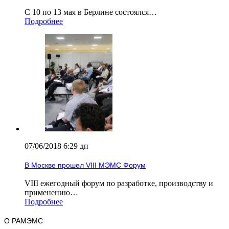
С 10 по 13 мая в Берлине состоялся…
Подробнее
07/06/2018 6:29 дп
В Москве прошел VIII МЭМС Форум
VIII ежегодный форум по разработке, производству и
применению…
Подробнее
О РАМЭМС