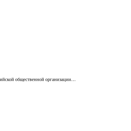
сийской общественной организации…