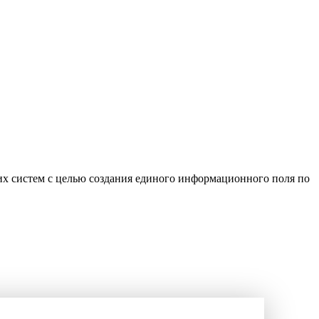
х систем с целью создания единого информационного поля по