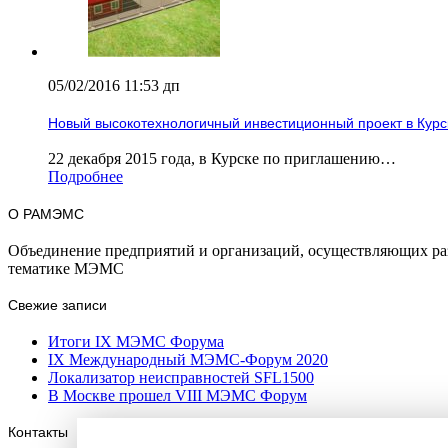
05/02/2016 11:53 дп
Новый высокотехнологичный инвестиционный проект в Курс
22 декабря 2015 года, в Курске по приглашению…
Подробнее
О РАМЭМС
Объединение предприятий и организаций, осуществляющих раз
тематике МЭМС
Свежие записи
Итоги IX МЭМС Форума
IX Международный МЭМС-Форум 2020
Локализатор неисправностей SFL1500
В Москве прошел VIII МЭМС Форум
Контакты